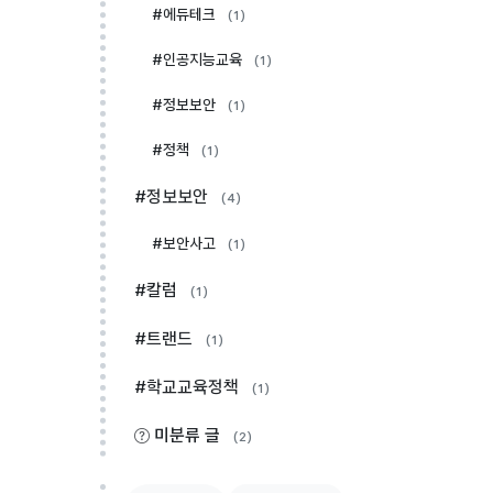
#에듀테크
(1)
#인공지능교육
(1)
#정보보안
(1)
#정책
(1)
#정보보안
(4)
#보안사고
(1)
#칼럼
(1)
#트랜드
(1)
#학교교육정책
(1)
미분류 글
(2)