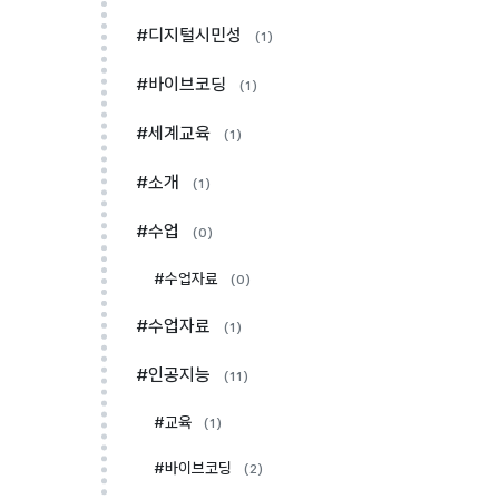
#디지털시민성
(1)
#바이브코딩
(1)
#세계교육
(1)
#소개
(1)
#수업
(0)
#수업자료
(0)
#수업자료
(1)
#인공지능
(11)
#교육
(1)
#바이브코딩
(2)