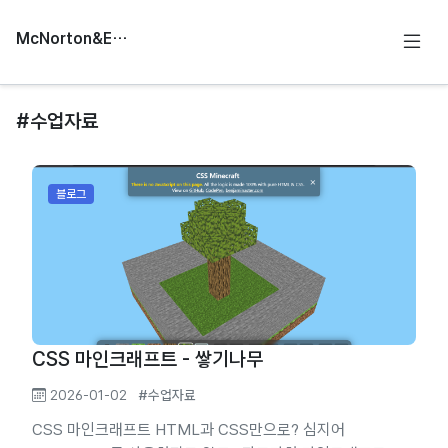
McNorton&Education
#수업자료
블로그
CSS 마인크래프트 - 쌓기나무
2026-01-02
#수업자료
CSS 마인크래프트 HTML과 CSS만으로? 심지어