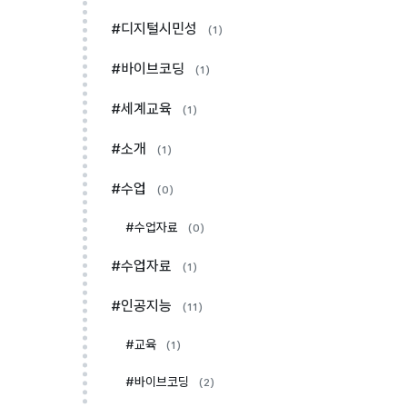
#디지털시민성
(1)
#바이브코딩
(1)
#세계교육
(1)
#소개
(1)
#수업
(0)
#수업자료
(0)
#수업자료
(1)
#인공지능
(11)
#교육
(1)
#바이브코딩
(2)