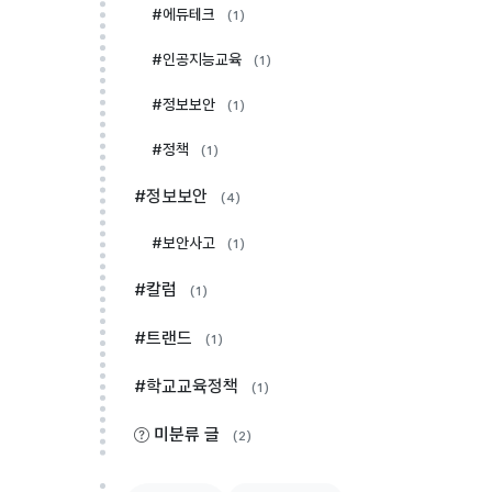
#에듀테크
(1)
#인공지능교육
(1)
#정보보안
(1)
#정책
(1)
#정보보안
(4)
#보안사고
(1)
#칼럼
(1)
#트랜드
(1)
#학교교육정책
(1)
미분류 글
(2)