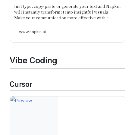
storytelling
Just type, copy-paste or generate your text and Napkin
will instantly transform it into insightful visuals.
Make your communication more effective with
Napkin.
www.napkin.ai
Vibe Coding
Cursor