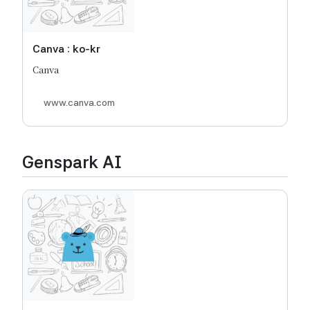
Canva : ko-kr
Canva
www.canva.com
Genspark AI