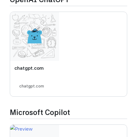
chatgpt.com
chatgpt.com
Microsoft Copilot