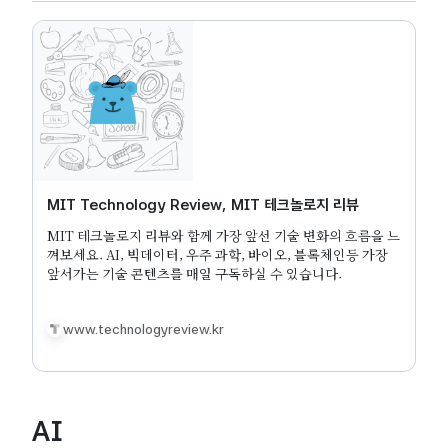
MIT Technology Review, MIT 테크놀로지 리뷰
MIT 테크놀로지 리뷰와 함께 가장 앞선 기술 변화의 흐름을 느
껴보세요. AI, 빅데이터, 우주 과학, 바이오, 블록체인등 가장
앞서가는 기술 콘텐츠를 매일 구독하실 수 있습니다.
www.technologyreview.kr
AI