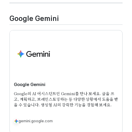
Google Gemini
‎Google Gemini
Google의 AI 어시스턴트인 Gemini를 만나 보세요. 글을 쓰
고, 계획하고, 브레인스토밍하는 등 다양한 상황에서 도움을 받
을 수 있습니다. 생성형 AI의 강력한 기능을 경험해 보세요.
gemini.google.com