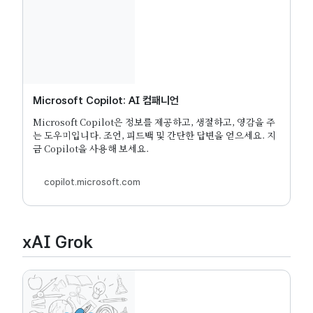
Microsoft Copilot: AI 컴패니언
Microsoft Copilot은 정보를 제공하고, 생절하고, 영감을 주
는 도우미입니다. 조언, 피드백 및 간단한 답변을 얻으세요. 지
금 Copilot을 사용해 보세요.
copilot.microsoft.com
xAI Grok