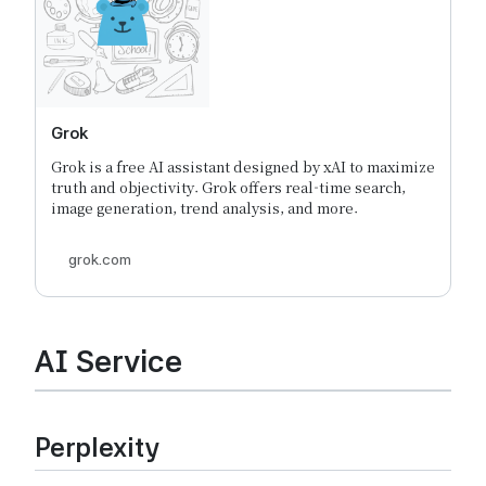
Grok
Grok is a free AI assistant designed by xAI to maximize
truth and objectivity. Grok offers real-time search,
image generation, trend analysis, and more.
grok.com
AI Service
Perplexity