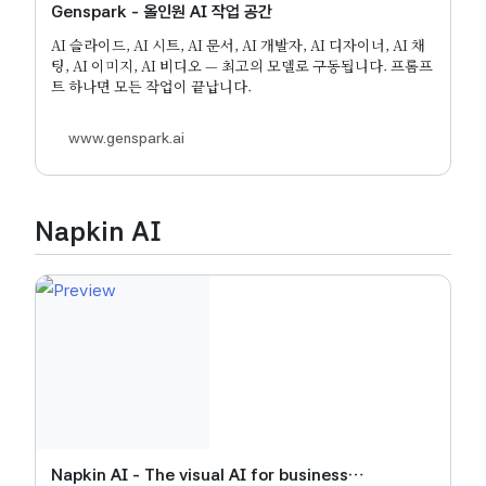
Genspark - 올인원 AI 작업 공간
AI 슬라이드, AI 시트, AI 문서, AI 개발자, AI 디자이너, AI 채
팅, AI 이미지, AI 비디오 — 최고의 모델로 구동됩니다. 프롬프
트 하나면 모든 작업이 끝납니다.
www.genspark.ai
Napkin AI
Napkin AI - The visual AI for business