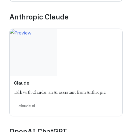
Anthropic Claude
Claude
Talk with Claude, an AI assistant from Anthropic
claude.ai
OpenAI ChatGPT