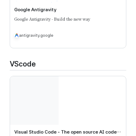
Google Antigravity
Google Antigravity - Build the new way
antigravity.google
VScode
Visual Studio Code - The open source AI code