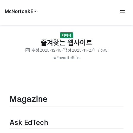
McNorton&Education
페이지
즐겨찾는 웹사이트
수정 2025-12-15 (작성 2025-11-27)
/ 695
#FavoriteSite
Magazine
Ask EdTech