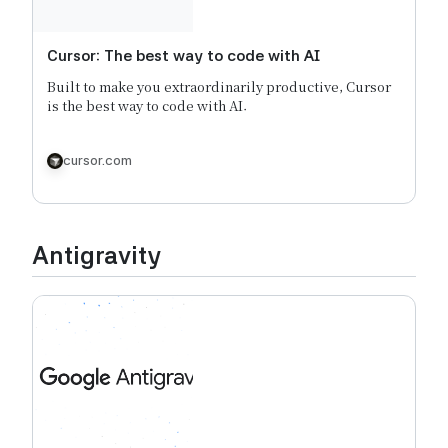
Cursor: The best way to code with AI
Built to make you extraordinarily productive, Cursor
is the best way to code with AI.
cursor.com
Antigravity