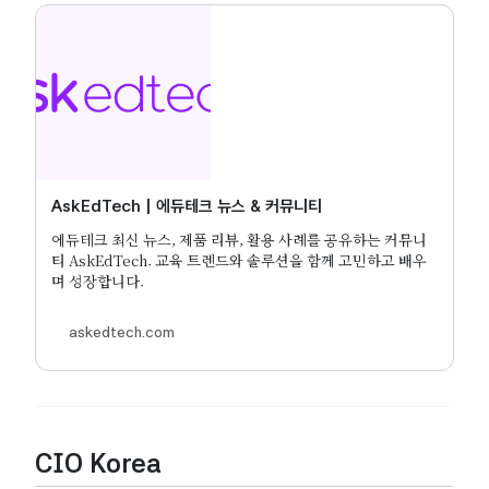
AskEdTech | 에듀테크 뉴스 & 커뮤니티
에듀테크 최신 뉴스, 제품 리뷰, 활용 사례를 공유하는 커뮤니
티 AskEdTech. 교육 트렌드와 솔루션을 함께 고민하고 배우
며 성장합니다.
askedtech.com
CIO Korea