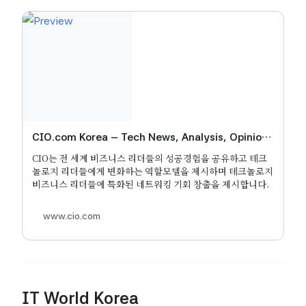
CIO.com Korea – Tech News, Analysis, Opinion,
Insight | CIO
CIO는 전 세계 비즈니스 리더들의 성공경험을 공유하고 테크
놀로지 리더들에게 변화하는 역할모델을 제시하며 테크놀로지
비즈니스 리더들에 특화된 네트워킹 기회 창출을 제시합니다.
www.cio.com
IT World Korea