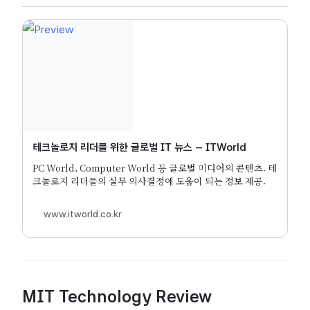
테크놀로지 리더를 위한 글로벌 IT 뉴스 – ITWorld
PC World, Computer World 등 글로벌 미디어의 콘텐츠. 테
크놀로지 리더들의 실무 의사결정에 도움이 되는 정보 제공.
www.itworld.co.kr
MIT Technology Review